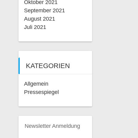
Oktober 2021
September 2021
August 2021
Juli 2021
KATEGORIEN
Allgemein
Pressespiegel
Newsletter Anmeldung