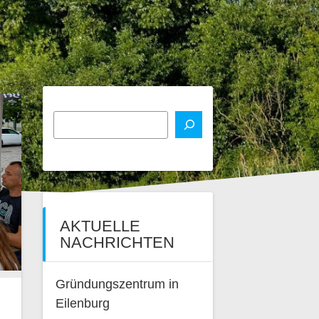
AKTUELLE
NACHRICHTEN
Gründungszentrum in
Eilenburg