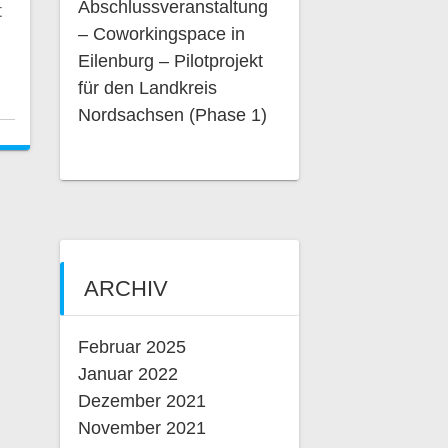
Abschlussveranstaltung
t
– Coworkingspace in
Eilenburg – Pilotprojekt
für den Landkreis
Nordsachsen (Phase 1)
ARCHIV
Februar 2025
Januar 2022
Dezember 2021
November 2021