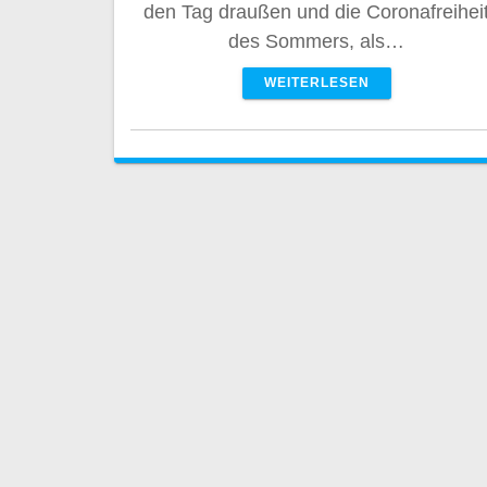
den Tag draußen und die Coronafreihei
des Sommers, als…
WEITERLESEN