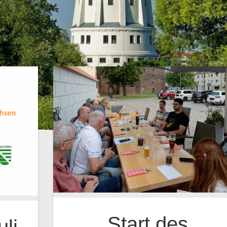
Start des