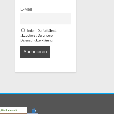
E-Mail
Indem Du fortfährst,
akzeptierst Du unsere
Datenschutzerklärung.