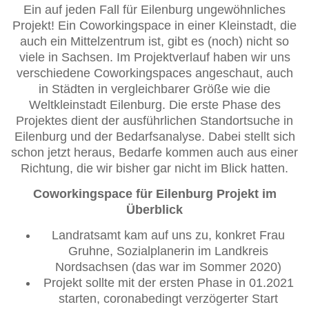
Ein auf jeden Fall für Eilenburg ungewöhnliches
Projekt! Ein Coworkingspace in einer Kleinstadt, die
auch ein Mittelzentrum ist, gibt es (noch) nicht so
viele in Sachsen. Im Projektverlauf haben wir uns
verschiedene Coworkingspaces angeschaut, auch
in Städten in vergleichbarer Größe wie die
Weltkleinstadt Eilenburg. Die erste Phase des
Projektes dient der ausführlichen Standortsuche in
Eilenburg und der Bedarfsanalyse. Dabei stellt sich
schon jetzt heraus, Bedarfe kommen auch aus einer
Richtung, die wir bisher gar nicht im Blick hatten.
Coworkingspace für Eilenburg Projekt im
Überblick
Landratsamt kam auf uns zu, konkret Frau
Gruhne, Sozialplanerin im Landkreis
Nordsachsen (das war im Sommer 2020)
Projekt sollte mit der ersten Phase in 01.2021
starten, coronabedingt verzögerter Start