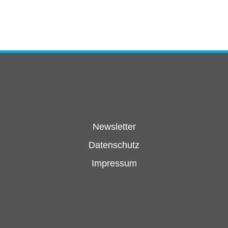
Newsletter
Datenschutz
Impressum