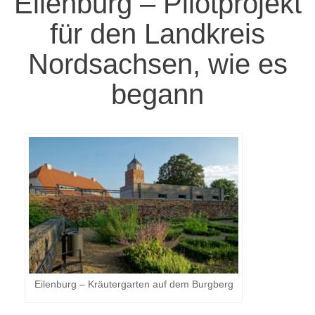
Eilenburg – Pilotprojekt
für den Landkreis
Nordsachsen, wie es
begann
Eilenburg – Kräutergarten auf dem Burgberg