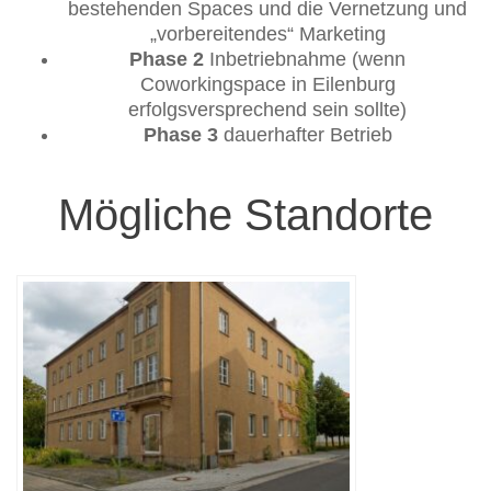
bestehenden Spaces und die Vernetzung und
„vorbereitendes“ Marketing
Phase 2
Inbetriebnahme (wenn
Coworkingspace in Eilenburg
erfolgsversprechend sein sollte)
Phase 3
dauerhafter Betrieb
Mögliche Standorte