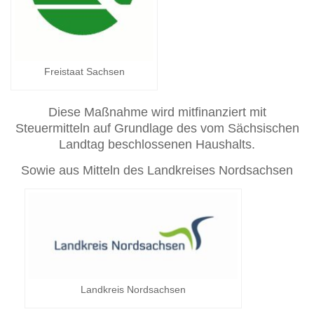
Freistaat Sachsen
Diese Maßnahme wird mitfinanziert mit
Steuermitteln auf Grundlage des vom Sächsischen
Landtag beschlossenen Haushalts.
Sowie aus Mitteln des Landkreises Nordsachsen
Landkreis Nordsachsen