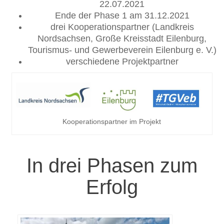
22.07.2021
Ende der Phase 1 am 31.12.2021
drei Kooperationspartner (Landkreis
Nordsachsen, Große Kreisstadt Eilenburg,
Tourismus- und Gewerbeverein Eilenburg e. V.)
verschiedene Projektpartner
Kooperationspartner im Projekt
In drei Phasen zum
Erfolg