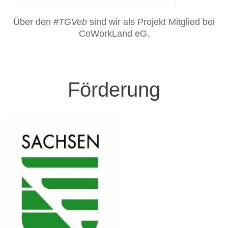
Über den
#TGVeb
sind wir als Projekt Mitglied bei
CoWorkLand eG.
Förderung