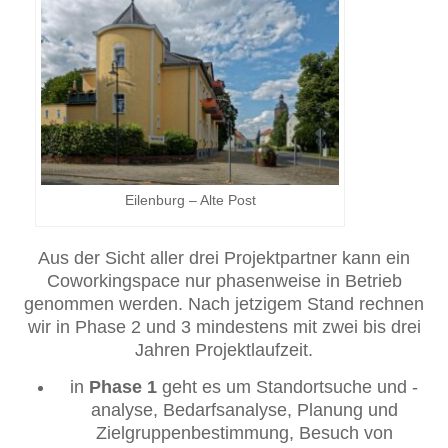
Eilenburg – Alte Post
Aus der Sicht aller drei Projektpartner kann ein
Coworkingspace nur phasenweise in Betrieb
genommen werden. Nach jetzigem Stand rechnen
wir in Phase 2 und 3 mindestens mit zwei bis drei
Jahren Projektlaufzeit.
in
Phase 1
geht es um Standortsuche und -
analyse, Bedarfsanalyse, Planung und
Zielgruppenbestimmung, Besuch von