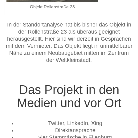
Objekt Rollenstraße 23
In der Standortanalyse hat bis bisher das Objekt in
der Rollenstraße 23 als überaus geeignet
herausgestellt. Hier sind wir derzeit in Gesprächen
mit dem Vermieter. Das Objekt liegt in unmittelbarer
Nähe zu einem Neubaugebiet mitten im Zentrum
der Weltkleinstadt.
Das Projekt in den
Medien und vor Ort
Twitter, LinkedIn, Xing
Direktansprache
vier Stammtische in Eilenburg