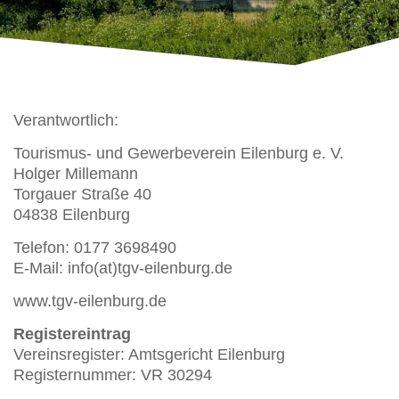
Verantwortlich:
Tourismus- und Gewerbeverein Eilenburg e. V.
Holger Millemann
Torgauer Straße 40
04838 Eilenburg
Telefon: 0177 3698490
E-Mail: info(at)tgv-eilenburg.de
www.tgv-eilenburg.de
Registereintrag
Vereinsregister: Amtsgericht Eilenburg
Registernummer: VR 30294