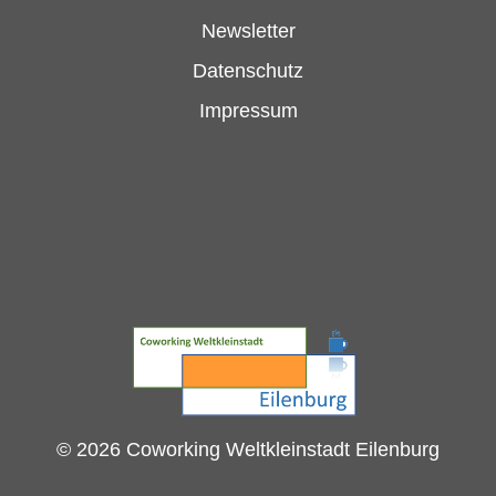
Newsletter
Datenschutz
Impressum
© 2026 Coworking Weltkleinstadt Eilenburg