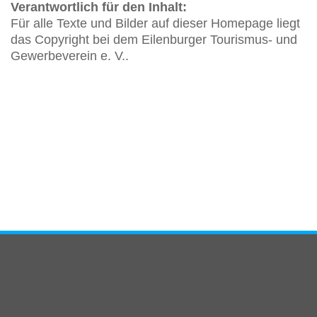
Verantwortlich für den Inhalt:
Für alle Texte und Bilder auf dieser Homepage liegt
das Copyright bei dem Eilenburger Tourismus- und
Gewerbeverein e. V..